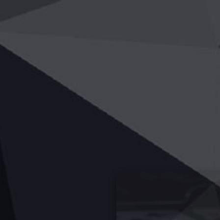
云开平
云开平台登录-开云online(中国)是
500强企业、中国石油和化工500强企业
公司简介
企业文化